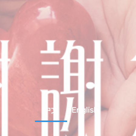
中文
English